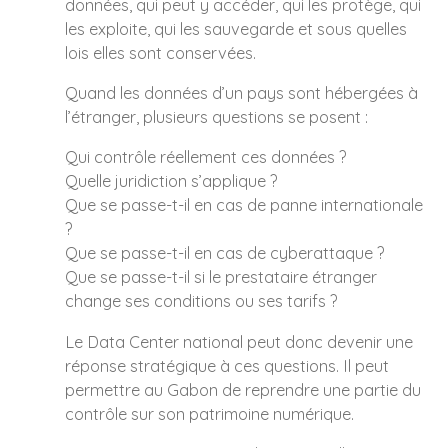
données, qui peut y accéder, qui les protège, qui
les exploite, qui les sauvegarde et sous quelles
lois elles sont conservées.
Quand les données d’un pays sont hébergées à
l’étranger, plusieurs questions se posent :
Qui contrôle réellement ces données ?
Quelle juridiction s’applique ?
Que se passe-t-il en cas de panne internationale
?
Que se passe-t-il en cas de cyberattaque ?
Que se passe-t-il si le prestataire étranger
change ses conditions ou ses tarifs ?
Le Data Center national peut donc devenir une
réponse stratégique à ces questions. Il peut
permettre au Gabon de reprendre une partie du
contrôle sur son patrimoine numérique.