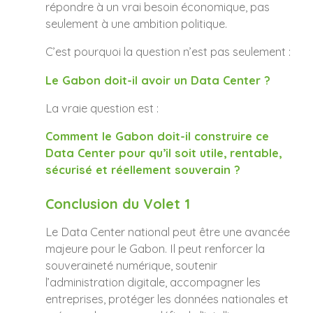
répondre à un vrai besoin économique, pas
seulement à une ambition politique.
C’est pourquoi la question n’est pas seulement :
Le Gabon doit-il avoir un Data Center ?
La vraie question est :
Comment le Gabon doit-il construire ce
Data Center pour qu’il soit utile, rentable,
sécurisé et réellement souverain ?
Conclusion du Volet 1
Le Data Center national peut être une avancée
majeure pour le Gabon. Il peut renforcer la
souveraineté numérique, soutenir
l’administration digitale, accompagner les
entreprises, protéger les données nationales et