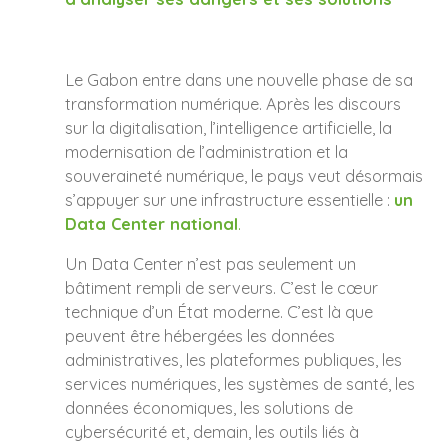
Le Gabon entre dans une nouvelle phase de sa
transformation numérique. Après les discours
sur la digitalisation, l’intelligence artificielle, la
modernisation de l’administration et la
souveraineté numérique, le pays veut désormais
s’appuyer sur une infrastructure essentielle :
un
Data Center national
.
Un Data Center n’est pas seulement un
bâtiment rempli de serveurs. C’est le cœur
technique d’un État moderne. C’est là que
peuvent être hébergées les données
administratives, les plateformes publiques, les
services numériques, les systèmes de santé, les
données économiques, les solutions de
cybersécurité et, demain, les outils liés à