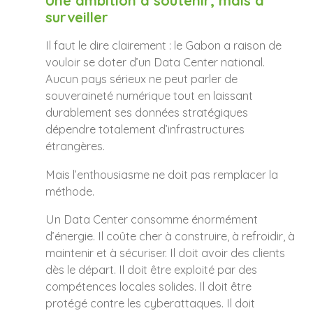
Une ambition à soutenir, mais à
surveiller
Il faut le dire clairement : le Gabon a raison de
vouloir se doter d’un Data Center national.
Aucun pays sérieux ne peut parler de
souveraineté numérique tout en laissant
durablement ses données stratégiques
dépendre totalement d’infrastructures
étrangères.
Mais l’enthousiasme ne doit pas remplacer la
méthode.
Un Data Center consomme énormément
d’énergie. Il coûte cher à construire, à refroidir, à
maintenir et à sécuriser. Il doit avoir des clients
dès le départ. Il doit être exploité par des
compétences locales solides. Il doit être
protégé contre les cyberattaques. Il doit