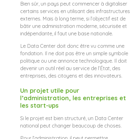
Bien sûr, un pays peut commencer à digitaliser
certains services en utilisant des infrastructures
externes. Mais à long terme, si l’objectif est de
bâtir une administration moderne, sécurisée et
indépendante, il faut une base nationale.
Le Data Center doit donc être vu comme une
fondation. Il ne doit pas être un simple symbole
politique ou une annonce technologique. Il doit
devenir un outil réel au service de l’État, des
entreprises, des citoyens et des innovateurs.
Un projet utile pour
l’administration, les entreprises et
les start-ups
Si le projet est bien structuré, un Data Center
national peut changer beaucoup de choses.
Pour l’administration, il peut permettre