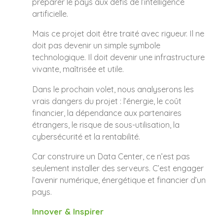
préparer le pays aux défis de l’intelligence
artificielle.
Mais ce projet doit être traité avec rigueur. Il ne
doit pas devenir un simple symbole
technologique. Il doit devenir une infrastructure
vivante, maîtrisée et utile.
Dans le prochain volet, nous analyserons les
vrais dangers du projet : l’énergie, le coût
financier, la dépendance aux partenaires
étrangers, le risque de sous-utilisation, la
cybersécurité et la rentabilité.
Car construire un Data Center, ce n’est pas
seulement installer des serveurs. C’est engager
l’avenir numérique, énergétique et financier d’un
pays.
Innover & Inspirer