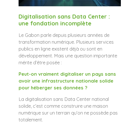
Digitalisation sans Data Center :
une fondation incomplète
Le Gabon parle depuis plusieurs années de
transformation numérique. Plusieurs services
publics en ligne existent déjà ou sont en
développement. Mais une question importante
mérite d’être posée :
Peut-on vraiment digitaliser un pays sans
avoir une infrastructure nationale solide
pour héberger ses données ?
La digitalisation sans Data Center national
solide, c’est comme construire une maison
numérique sur un terrain qu’on ne possède pas
totalement.