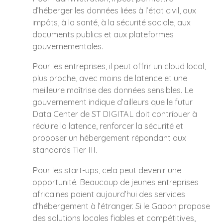
d’héberger les données liées à l’état civil, aux
impôts, à la santé, à la sécurité sociale, aux
documents publics et aux plateformes
gouvernementales.
Pour les entreprises, il peut offrir un cloud local,
plus proche, avec moins de latence et une
meilleure maîtrise des données sensibles. Le
gouvernement indique d’ailleurs que le futur
Data Center de ST DIGITAL doit contribuer à
réduire la latence, renforcer la sécurité et
proposer un hébergement répondant aux
standards Tier III.
Pour les start-ups, cela peut devenir une
opportunité. Beaucoup de jeunes entreprises
africaines paient aujourd’hui des services
d’hébergement à l’étranger. Si le Gabon propose
des solutions locales fiables et compétitives,