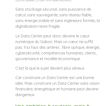
Sans stockage sécurisé, sans puissance de
calcul, sans sauvegarde, sans réseau fiable,
sans énergie stable et sans ingénieurs formés, la
digitalisation reste fragile.
Le Data Center peut donc devenir le cœur
numérique du Gabon. Mais un cœur ne suffit
pas. Il lui faut des artères : fibre optique, énergie,
cybersécurité, compétences humaines, clients,
gouvernance et modèle économique.
C’est là que le sujet devient plus sérieux.
Car construire un Data Center est une bonne
idée. Mais construire un Data Center sans vision
financière, énergétique et humaine peut devenir
dangereux.