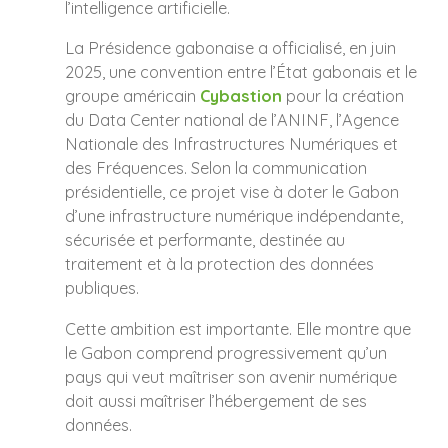
l’intelligence artificielle.
La Présidence gabonaise a officialisé, en juin
2025, une convention entre l’État gabonais et le
groupe américain
Cybastion
pour la création
du Data Center national de l’ANINF, l’Agence
Nationale des Infrastructures Numériques et
des Fréquences. Selon la communication
présidentielle, ce projet vise à doter le Gabon
d’une infrastructure numérique indépendante,
sécurisée et performante, destinée au
traitement et à la protection des données
publiques.
Cette ambition est importante. Elle montre que
le Gabon comprend progressivement qu’un
pays qui veut maîtriser son avenir numérique
doit aussi maîtriser l’hébergement de ses
données.