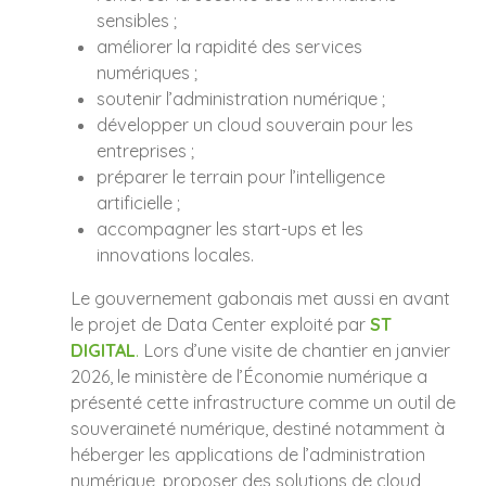
sensibles ;
améliorer la rapidité des services
numériques ;
soutenir l’administration numérique ;
développer un cloud souverain pour les
entreprises ;
préparer le terrain pour l’intelligence
artificielle ;
accompagner les start-ups et les
innovations locales.
Le gouvernement gabonais met aussi en avant
le projet de Data Center exploité par
ST
DIGITAL
.
Lors d’une visite de chantier en janvier
2026, le ministère de l’Économie numérique a
présenté cette infrastructure comme un outil de
souveraineté numérique, destiné notamment à
héberger les applications de l’administration
numérique, proposer des solutions de cloud