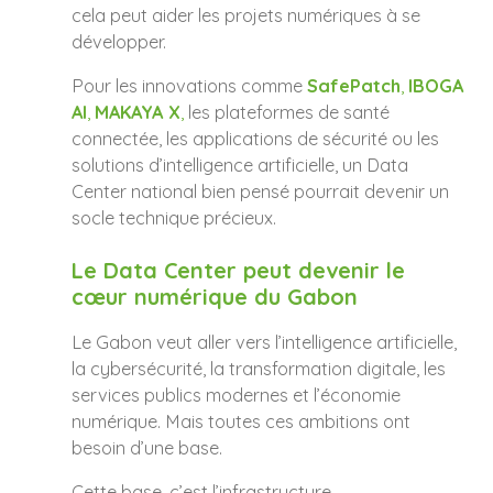
cela peut aider les projets numériques à se
développer.
Pour les innovations comme
SafePatch
,
IBOGA
AI
,
MAKAYA X
,
les plateformes de santé
connectée, les applications de sécurité ou les
solutions d’intelligence artificielle, un Data
Center national bien pensé pourrait devenir un
socle technique précieux.
Le Data Center peut devenir le
cœur numérique du Gabon
Le Gabon veut aller vers l’intelligence artificielle,
la cybersécurité, la transformation digitale, les
services publics modernes et l’économie
numérique. Mais toutes ces ambitions ont
besoin d’une base.
Cette base, c’est l’infrastructure.