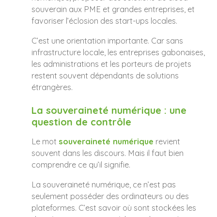
souverain aux PME et grandes entreprises, et
favoriser l’éclosion des start-ups locales.
C’est une orientation importante. Car sans
infrastructure locale, les entreprises gabonaises,
les administrations et les porteurs de projets
restent souvent dépendants de solutions
étrangères.
La souveraineté numérique : une
question de contrôle
Le mot
souveraineté numérique
revient
souvent dans les discours. Mais il faut bien
comprendre ce qu’il signifie.
La souveraineté numérique, ce n’est pas
seulement posséder des ordinateurs ou des
plateformes. C’est savoir où sont stockées les