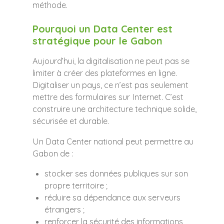
méthode.
Pourquoi un Data Center est
stratégique pour le Gabon
Aujourd’hui, la digitalisation ne peut pas se
limiter à créer des plateformes en ligne.
Digitaliser un pays, ce n’est pas seulement
mettre des formulaires sur Internet. C’est
construire une architecture technique solide,
sécurisée et durable.
Un Data Center national peut permettre au
Gabon de :
stocker ses données publiques sur son
propre territoire ;
réduire sa dépendance aux serveurs
étrangers ;
renforcer la sécurité des informations