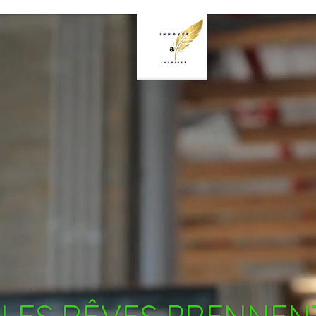
 LES RÊVES PRENNE