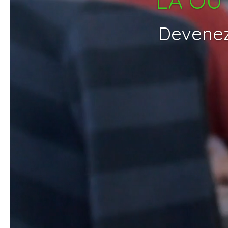
Devenez