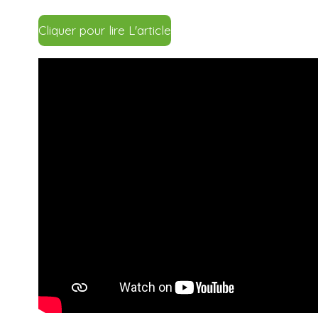
Cliquer pour lire L'article