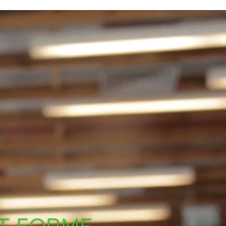
NT FORME