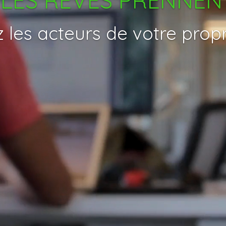
 les acteurs de votre prop