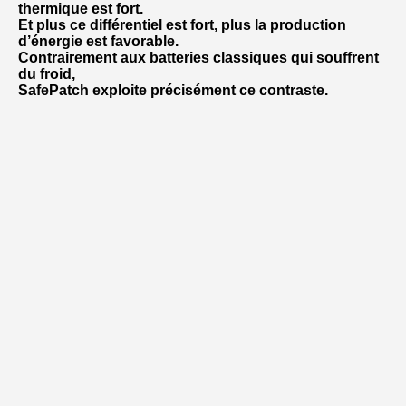
thermique est fort.
Et plus ce différentiel est fort, plus la production
d’énergie est favorable.
Contrairement aux batteries classiques qui souffrent
du froid,
SafePatch exploite précisément ce contraste.