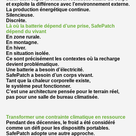
et exploite la différence avec l’environnement externe.
La production énergétique continue.
Silencieuse.
Discrète.
Là où la batterie dépend d’une prise, SafePatch
dépend du vivant
En zone rurale.
En montagne.
En hiver.
En situation isolée.
Ce sont précisément les contextes où la recharge
devient problématique.
Une batterie a besoin d’électricité.
SafePatch a besoin d’un corps vivant.
Tant que la chaleur corporelle existe,
le système peut fonctionner.
C’est une architecture pensée pour le terrain réel,
pas pour une salle de bureau climatisée.
Transformer une contrainte climatique en ressource
Pendant des décennies, le froid a été considéré
comme un défi pour les dispositifs portables.
SafePatch adopte une autre approche.