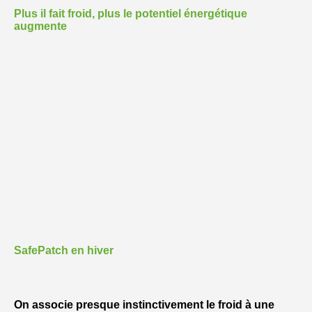
Plus il fait froid, plus le potentiel énergétique
augmente
SafePatch en hiver
On associe presque instinctivement le froid à une