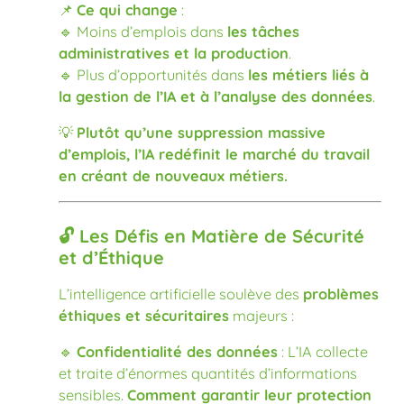
📌
Ce qui change
:
🔹 Moins d’emplois dans
les tâches
administratives et la production
.
🔹 Plus d’opportunités dans
les métiers liés à
la gestion de l’IA et à l’analyse des données
.
💡
Plutôt qu’une suppression massive
d’emplois, l’IA redéfinit le marché du travail
en créant de nouveaux métiers.
🔓 Les Défis en Matière de Sécurité
et d’Éthique
L’intelligence artificielle soulève des
problèmes
éthiques et sécuritaires
majeurs :
🔹
Confidentialité des données
: L’IA collecte
et traite d’énormes quantités d’informations
sensibles.
Comment garantir leur protection