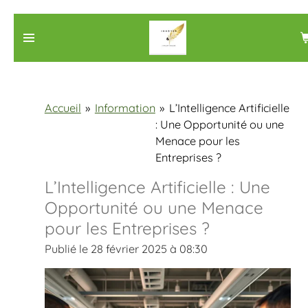
Passer
au
contenu
principal
Accueil
»
Information
»
L’Intelligence Artificielle
: Une Opportunité ou une
Menace pour les
Entreprises ?
L’Intelligence Artificielle : Une
Opportunité ou une Menace
pour les Entreprises ?
Publié le 28 février 2025 à 08:30