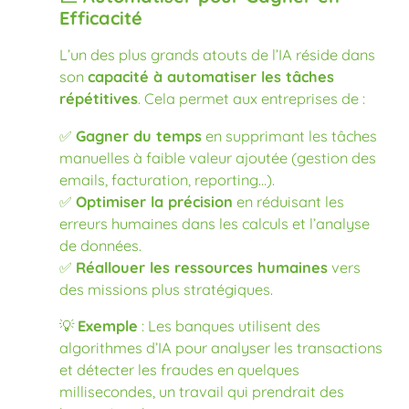
Efficacité
L’un des plus grands atouts de l’IA réside dans
son
capacité à automatiser les tâches
répétitives
. Cela permet aux entreprises de :
✅
Gagner du temps
en supprimant les tâches
manuelles à faible valeur ajoutée (gestion des
emails, facturation, reporting…).
✅
Optimiser la précision
en réduisant les
erreurs humaines dans les calculs et l’analyse
de données.
✅
Réallouer les ressources humaines
vers
des missions plus stratégiques.
💡
Exemple
: Les banques utilisent des
algorithmes d’IA pour analyser les transactions
et détecter les fraudes en quelques
millisecondes, un travail qui prendrait des