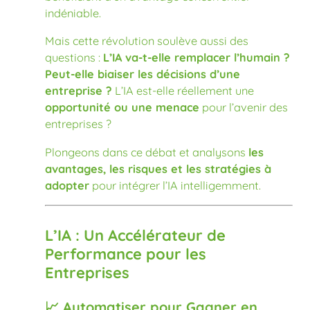
indéniable.
Mais cette révolution soulève aussi des
questions :
L’IA va-t-elle remplacer l’humain ?
Peut-elle biaiser les décisions d’une
entreprise ?
L’IA est-elle réellement une
opportunité ou une menace
pour l’avenir des
entreprises ?
Plongeons dans ce débat et analysons
les
avantages, les risques et les stratégies à
adopter
pour intégrer l’IA intelligemment.
L’IA : Un Accélérateur de
Performance pour les
Entreprises
📈 Automatiser pour Gagner en