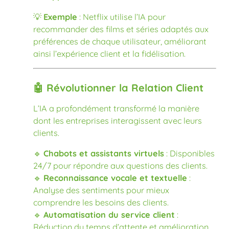
💡
Exemple
: Netflix utilise l’IA pour
recommander des films et séries adaptés aux
préférences de chaque utilisateur, améliorant
ainsi l’expérience client et la fidélisation.
🤖 Révolutionner la Relation Client
L’IA a profondément transformé la manière
dont les entreprises interagissent avec leurs
clients.
🔹
Chabots et assistants virtuels
: Disponibles
24/7 pour répondre aux questions des clients.
🔹
Reconnaissance vocale et textuelle
:
Analyse des sentiments pour mieux
comprendre les besoins des clients.
🔹
Automatisation du service client
:
Réduction du temps d’attente et amélioration