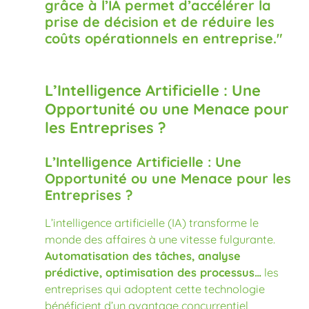
grâce à l’IA permet d’accélérer la
prise de décision et de réduire les
coûts opérationnels en entreprise."
L’Intelligence Artificielle : Une
Opportunité ou une Menace pour
les Entreprises ?
L’Intelligence Artificielle : Une
Opportunité ou une Menace pour les
Entreprises ?
L’intelligence artificielle (IA) transforme le
monde des affaires à une vitesse fulgurante.
Automatisation des tâches, analyse
prédictive, optimisation des processus…
les
entreprises qui adoptent cette technologie
bénéficient d’un avantage concurrentiel