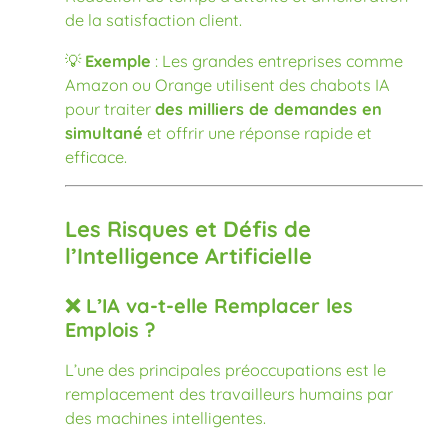
de la satisfaction client.
💡
Exemple
: Les grandes entreprises comme
Amazon ou Orange utilisent des chabots IA
pour traiter
des milliers de demandes en
simultané
et offrir une réponse rapide et
efficace.
Les Risques et Défis de
l’Intelligence Artificielle
❌ L’IA va-t-elle Remplacer les
Emplois ?
L’une des principales préoccupations est le
remplacement des travailleurs humains par
des machines intelligentes.