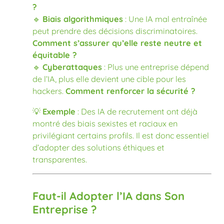
?
🔹
Biais algorithmiques
: Une IA mal entraînée
peut prendre des décisions discriminatoires.
Comment s’assurer qu’elle reste neutre et
équitable ?
🔹
Cyberattaques
: Plus une entreprise dépend
de l’IA, plus elle devient une cible pour les
hackers.
Comment renforcer la sécurité ?
💡
Exemple
: Des IA de recrutement ont déjà
montré des biais sexistes et raciaux en
privilégiant certains profils. Il est donc essentiel
d’adopter des solutions éthiques et
transparentes.
Faut-il Adopter l’IA dans Son
Entreprise ?