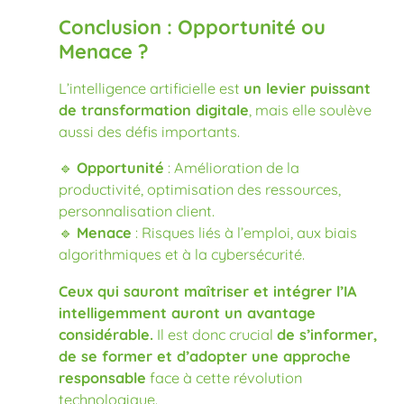
Conclusion : Opportunité ou
Menace ?
L’intelligence artificielle est
un levier puissant
de transformation digitale
, mais elle soulève
aussi des défis importants.
🔹
Opportunité
: Amélioration de la
productivité, optimisation des ressources,
personnalisation client.
🔹
Menace
: Risques liés à l’emploi, aux biais
algorithmiques et à la cybersécurité.
Ceux qui sauront maîtriser et intégrer l’IA
intelligemment auront un avantage
considérable.
Il est donc crucial
de s’informer,
de se former et d’adopter une approche
responsable
face à cette révolution
technologique.