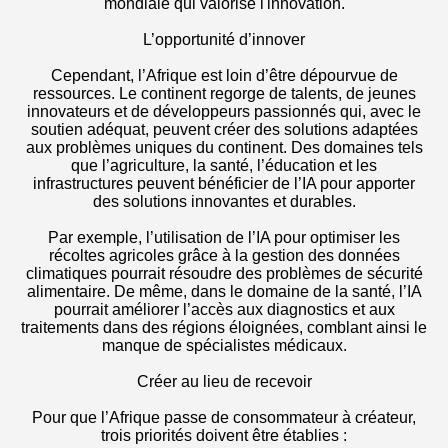
mondiale qui valorise l'innovation.
L’opportunité d’innover
Cependant, l’Afrique est loin d’être dépourvue de
ressources. Le continent regorge de talents, de jeunes
innovateurs et de développeurs passionnés qui, avec le
soutien adéquat, peuvent créer des solutions adaptées
aux problèmes uniques du continent. Des domaines tels
que l’agriculture, la santé, l’éducation et les
infrastructures peuvent bénéficier de l’IA pour apporter
des solutions innovantes et durables.
Par exemple, l’utilisation de l’IA pour optimiser les
récoltes agricoles grâce à la gestion des données
climatiques pourrait résoudre des problèmes de sécurité
alimentaire. De même, dans le domaine de la santé, l’IA
pourrait améliorer l’accès aux diagnostics et aux
traitements dans des régions éloignées, comblant ainsi le
manque de spécialistes médicaux.
Créer au lieu de recevoir
Pour que l’Afrique passe de consommateur à créateur,
trois priorités doivent être établies :