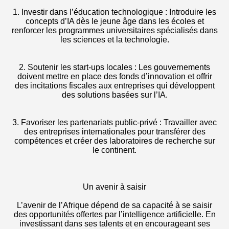
1. Investir dans l’éducation technologique : Introduire les
concepts d’IA dès le jeune âge dans les écoles et
renforcer les programmes universitaires spécialisés dans
les sciences et la technologie.
2. Soutenir les start-ups locales : Les gouvernements
doivent mettre en place des fonds d’innovation et offrir
des incitations fiscales aux entreprises qui développent
des solutions basées sur l’IA.
3. Favoriser les partenariats public-privé : Travailler avec
des entreprises internationales pour transférer des
compétences et créer des laboratoires de recherche sur
le continent.
Un avenir à saisir
L’avenir de l’Afrique dépend de sa capacité à se saisir
des opportunités offertes par l’intelligence artificielle. En
investissant dans ses talents et en encourageant ses